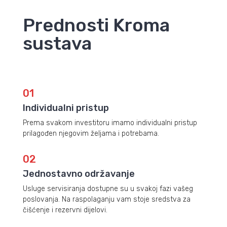
Prednosti Kroma
sustava
01
Individualni pristup
Prema svakom investitoru imamo individualni pristup
prilagođen njegovim željama i potrebama.
02
Jednostavno održavanje
Usluge servisiranja dostupne su u svakoj fazi vašeg
poslovanja. Na raspolaganju vam stoje sredstva za
čišćenje i rezervni dijelovi.