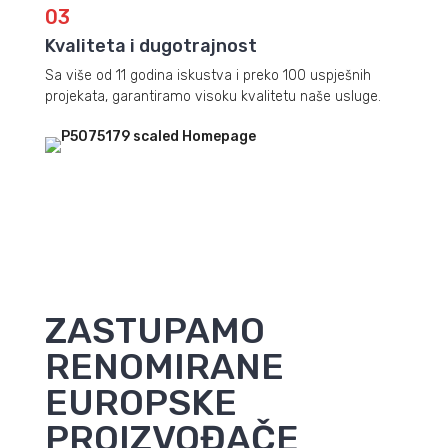
03
Kvaliteta i dugotrajnost
Sa više od 11 godina iskustva i preko 100 uspješnih
projekata, garantiramo visoku kvalitetu naše usluge.
ZASTUPAMO
RENOMIRANE
EUROPSKE
PROIZVOĐAČE