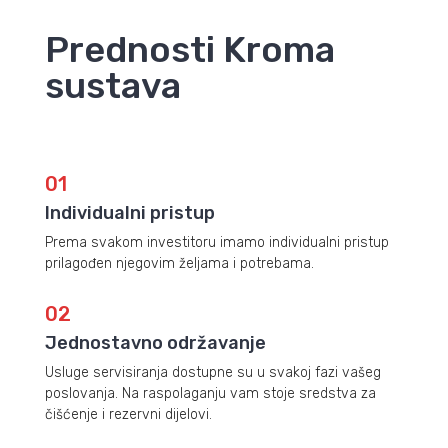
Prednosti Kroma
sustava
01
Individualni pristup
Prema svakom investitoru imamo individualni pristup
prilagođen njegovim željama i potrebama.
02
Jednostavno održavanje
Usluge servisiranja dostupne su u svakoj fazi vašeg
poslovanja. Na raspolaganju vam stoje sredstva za
čišćenje i rezervni dijelovi.