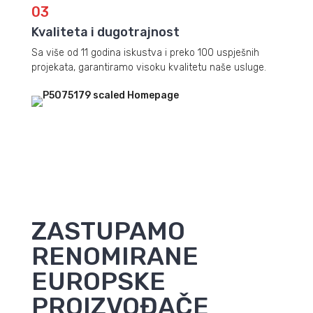
03
Kvaliteta i dugotrajnost
Sa više od 11 godina iskustva i preko 100 uspješnih
projekata, garantiramo visoku kvalitetu naše usluge.
ZASTUPAMO
RENOMIRANE
EUROPSKE
PROIZVOĐAČE