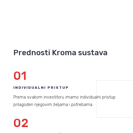
Prednosti Kroma sustava
01
INDIVIDUALNI PRISTUP
Prema svakom investitoru imamo individualni pristup
prilagođen njegovim željama i potrebama.
02