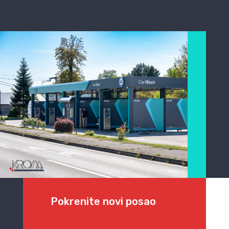
Pokrenite novi posao