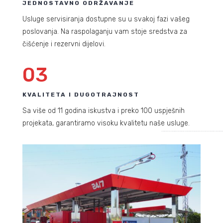
JEDNOSTAVNO ODRŽAVANJE
Usluge servisiranja dostupne su u svakoj fazi vašeg
poslovanja. Na raspolaganju vam stoje sredstva za
čišćenje i rezervni dijelovi.
03
KVALITETA I DUGOTRAJNOST
Sa više od 11 godina iskustva i preko 100 uspješnih
projekata, garantiramo visoku kvalitetu naše usluge.