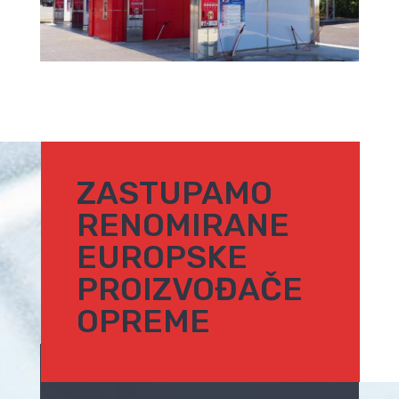
ZASTUPAMO
RENOMIRANE
EUROPSKE
PROIZVOĐAČE
OPREME