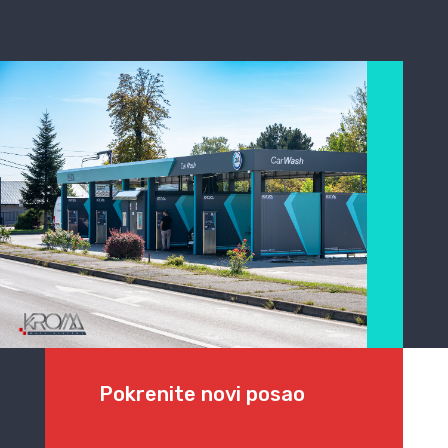
Pokrenite novi posao