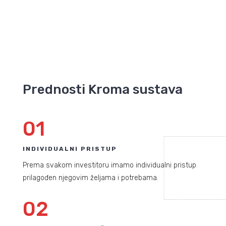
Prednosti Kroma sustava
01
INDIVIDUALNI PRISTUP
Prema svakom investitoru imamo individualni pristup
prilagođen njegovim željama i potrebama.
02