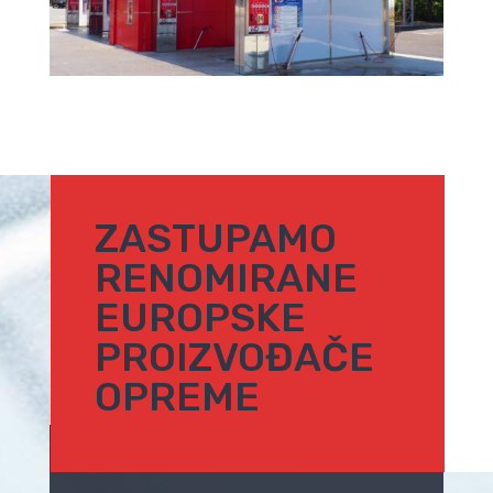
ZASTUPAMO
RENOMIRANE
EUROPSKE
PROIZVOĐAČE
OPREME