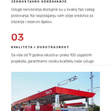
JEDNOSTAVNO ODRŽAVANJE
Usluge servisiranja dostupne su u svakoj fazi vašeg
poslovanja. Na raspolaganju vam stoje sredstva za
čišćenje i rezervni dijelovi.
03
KVALITETA I DUGOTRAJNOST
Sa više od 11 godina iskustva i preko 100 uspješnih
projekata, garantiramo visoku kvalitetu naše usluge.