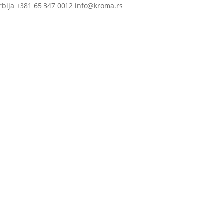
rbija +381 65 347 0012 info@kroma.rs