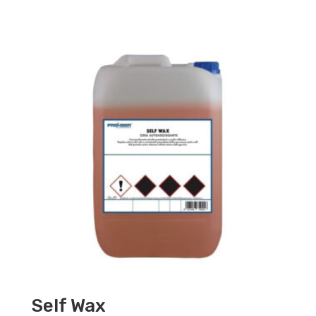
Self Wax