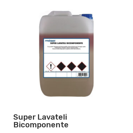
Super Lavateli
Bicomponente