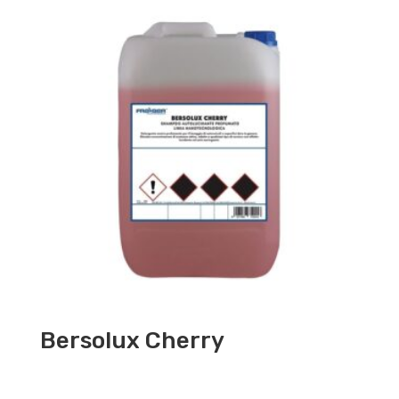
Bersolux Cherry