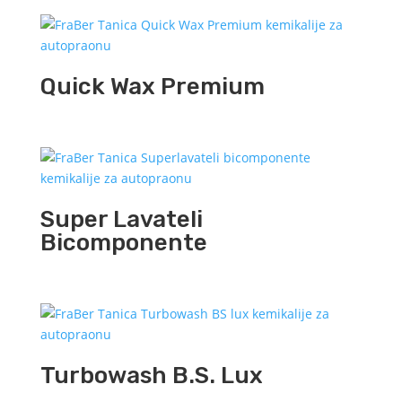
Quick Wax Premium
Super Lavateli
Bicomponente
Turbowash B.S. Lux