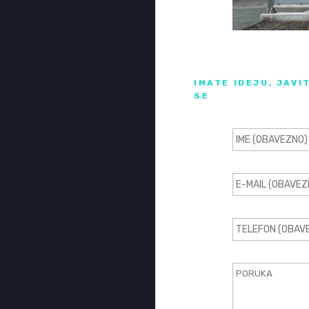
IMATE IDEJU, JAVI
SE