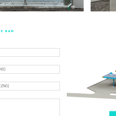
TE NAM