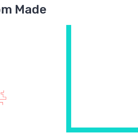
om Made