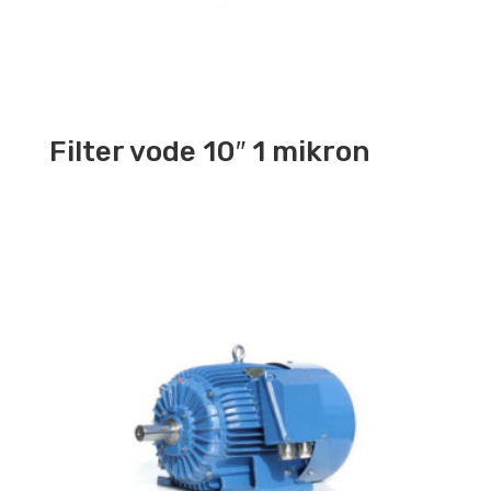
Filter vode 10″ 1 mikron