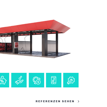
REFERENZEN SEHEN