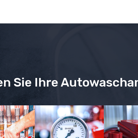
en Sie Ihre Autowascha