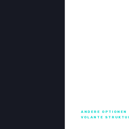
ANDERE OPTIONEN
VOLANTE STRUKTU