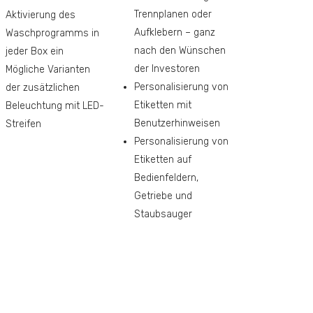
Trennplanen oder
Aktivierung des
Aufklebern – ganz
Waschprogramms in
nach den Wünschen
jeder Box ein
der Investoren
Mögliche Varianten
Personalisierung von
der zusätzlichen
Etiketten mit
Beleuchtung mit LED-
Benutzerhinweisen
Streifen
Personalisierung von
Etiketten auf
Bedienfeldern,
Getriebe und
Staubsauger