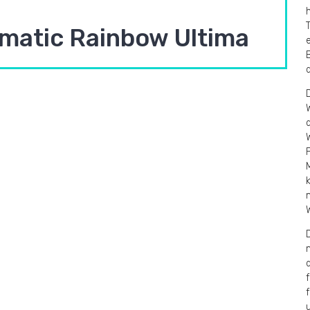
atic Rainbow Ultima