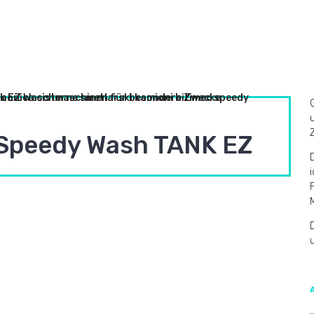
Speedy Wash TANK EZ