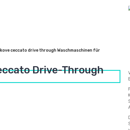
eccato Drive-Through