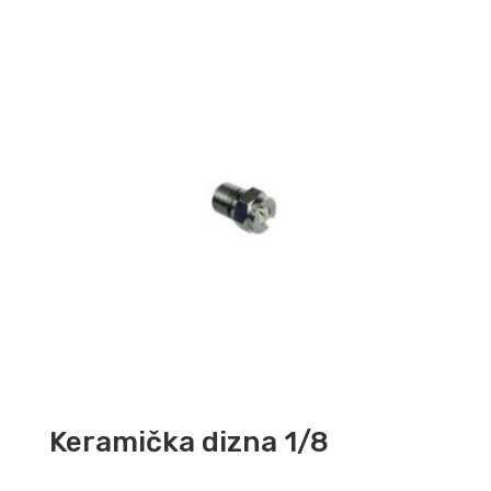
Keramička dizna 1/8