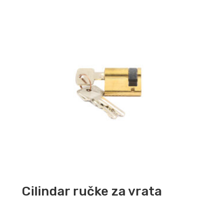
Cilindar ručke za vrata