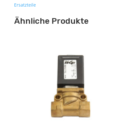
Ersatzteile
Ähnliche Produkte