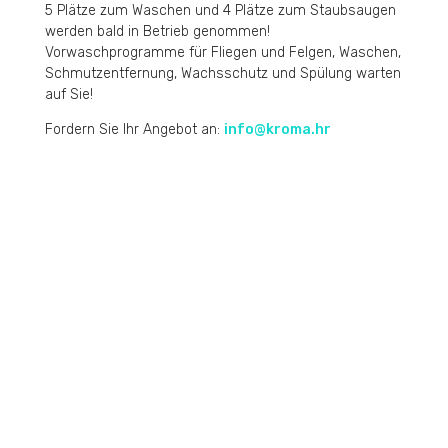
5 Plätze zum Waschen und 4 Plätze zum Staubsaugen
werden bald in Betrieb genommen!
Vorwaschprogramme für Fliegen und Felgen, Waschen,
Schmutzentfernung, Wachsschutz und Spülung warten
auf Sie!
Fordern Sie Ihr Angebot an:
info@kroma.hr