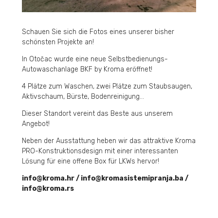
Schauen Sie sich die Fotos eines unserer bisher
schönsten Projekte an!
In Otočac wurde eine neue Selbstbedienungs-
Autowaschanlage BKF by Kroma eröffnet!
4 Plätze zum Waschen, zwei Plätze zum Staubsaugen,
Aktivschaum, Bürste, Bodenreinigung…
Dieser Standort vereint das Beste aus unserem
Angebot!
Neben der Ausstattung heben wir das attraktive Kroma
PRO-Konstruktionsdesign mit einer interessanten
Lösung für eine offene Box für LKWs hervor!
info@kroma.hr / info@kromasistemipranja.ba /
info@kroma.rs