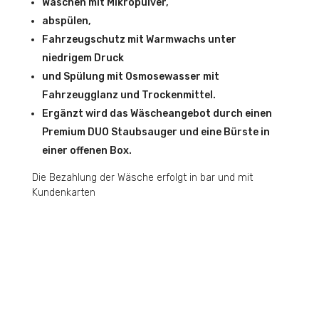
Waschen mit Mikropulver,
abspülen,
Fahrzeugschutz mit Warmwachs unter
niedrigem Druck
und Spülung mit Osmosewasser mit
Fahrzeugglanz und Trockenmittel.
Ergänzt wird das Wäscheangebot durch einen
Premium DUO Staubsauger und eine Bürste in
einer offenen Box.
Die Bezahlung der Wäsche erfolgt in bar und mit
Kundenkarten