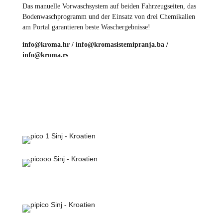
Das manuelle Vorwaschsystem auf beiden Fahrzeugseiten, das
Bodenwaschprogramm und der Einsatz von drei Chemikalien
am Portal garantieren beste Waschergebnisse!
info@kroma.hr / info@kromasistemipranja.ba /
info@kroma.rs