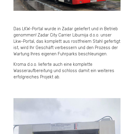
Das LKW-Portal wurde in Zadar geliefert und in Betrieb
genommen! Zadar City Carrier Liburnija d.o.o. unser
Lkw-Portal, das komplett aus rostfreiem Stahl gefertigt
ist, wird Ihr Geschäft verbessern und den Prozess der
Wartung Ihres eigenen Fuhrparks beschleunigen.
Kroma d.o.o. lieferte auch eine komplette
Wasseraufbereitung und schloss damit ein weiteres
erfolgreiches Projekt ab.