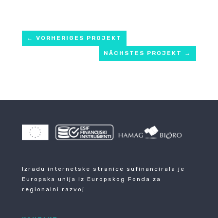
←
VORHERIGES PROJEKT
NÄCHSTES PROJEKT
→
Izradu internetske stranice sufinancirala je
Europska unija iz Europskog Fonda za
regionalni razvoj.