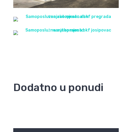
Dodatno u ponudi