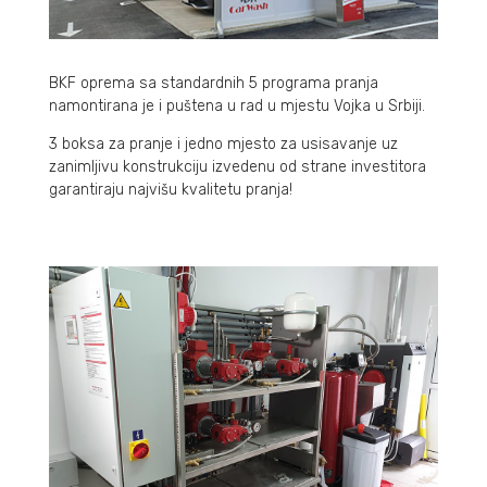
BKF oprema sa standardnih 5 programa pranja
namontirana je i puštena u rad u mjestu Vojka u Srbiji.
3 boksa za pranje i jedno mjesto za usisavanje uz
zanimljivu konstrukciju izvedenu od strane investitora
garantiraju najvišu kvalitetu pranja!