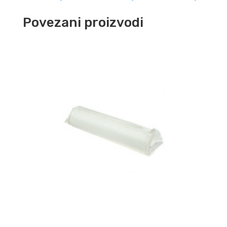
Povezani proizvodi