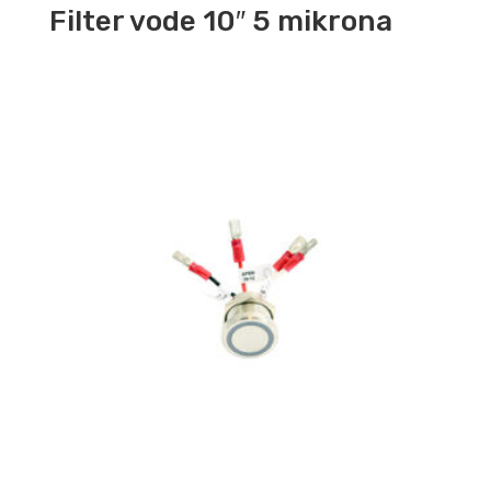
Filter vode 10″ 5 mikrona