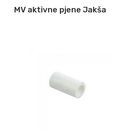
MV aktivne pjene Jakša