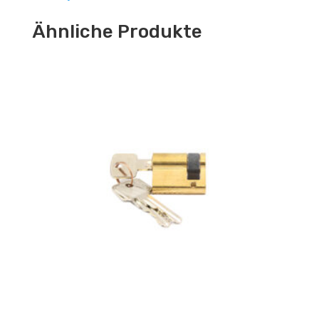
Ähnliche Produkte