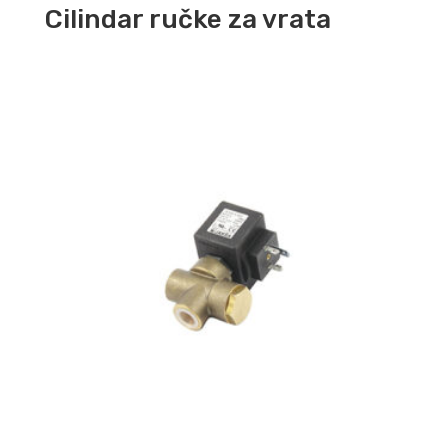
Cilindar ručke za vrata