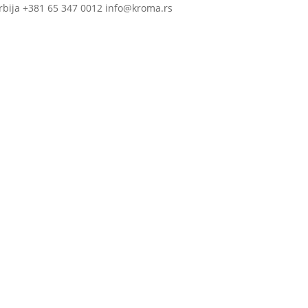
rbija +381 65 347 0012 info@kroma.rs