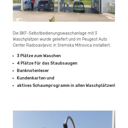
Die BKF-Selbstbedienungswaschanlage mit 3
Waschplätzen wurde geliefert und im Peugeot Auto
Center Radosavljević in Sremska Mitrovica installiert.
3 Plätze zum Waschen
4 Plätze für das Staubsaugen
Banknotenleser
Kundenkarten und
aktives Schaumprogramm in allen Waschplätzen!