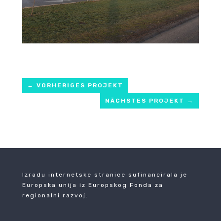
←
VORHERIGES PROJEKT
NÄCHSTES PROJEKT
→
Izradu internetske stranice sufinancirala je
Europska unija iz Europskog Fonda za
regionalni razvoj.