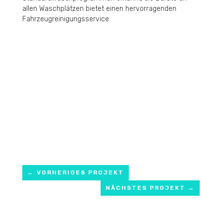
allen Waschplätzen bietet einen hervorragenden
Fahrzeugreinigungsservice.
←
VORHERIGES PROJEKT
NÄCHSTES PROJEKT
→