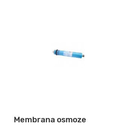
Membrana osmoze