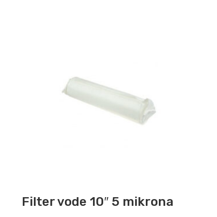
Filter vode 10″ 5 mikrona