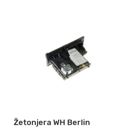
Žetonjera WH Berlin