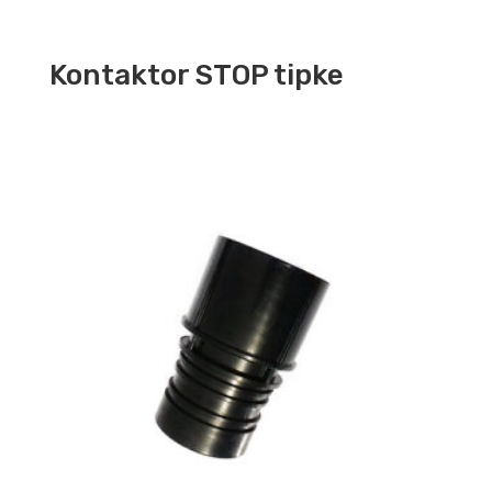
Kontaktor STOP tipke