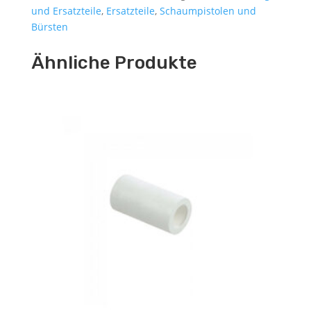
und Ersatzteile
,
Ersatzteile
,
Schaumpistolen und
Bürsten
Ähnliche Produkte