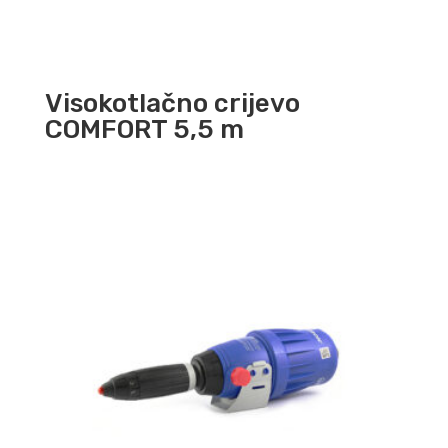
Visokotlačno crijevo
COMFORT 5,5 m