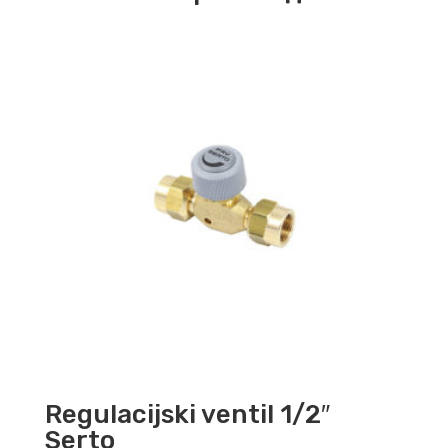
Regulacijski ventil 1/2″
Serto