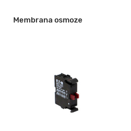
Membrana osmoze