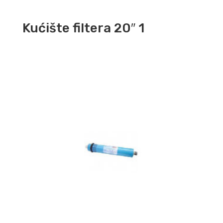
Kućište filtera 20″ 1