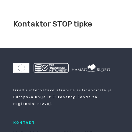
Kontaktor STOP tipke
Izradu internetske stranice sufinancirala je
Europska unija iz Europskog Fonda za
regionalni razvoj.
KONTAKT