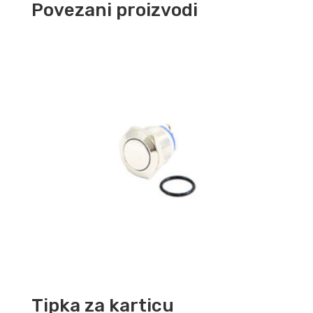
Povezani proizvodi
Tipka za karticu