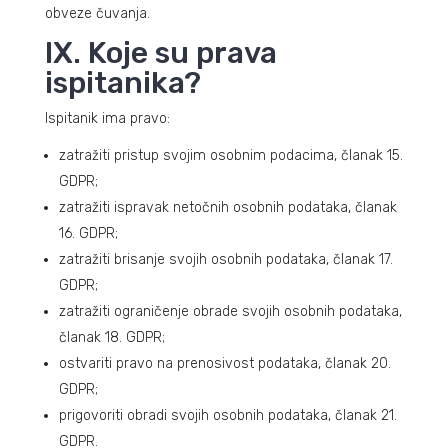
obveze čuvanja.
IX. Koje su prava
ispitanika?
Ispitanik ima pravo:
zatražiti pristup svojim osobnim podacima, članak 15.
GDPR;
zatražiti ispravak netočnih osobnih podataka, članak
16. GDPR;
zatražiti brisanje svojih osobnih podataka, članak 17.
GDPR;
zatražiti ograničenje obrade svojih osobnih podataka,
članak 18. GDPR;
ostvariti pravo na prenosivost podataka, članak 20.
GDPR;
prigovoriti obradi svojih osobnih podataka, članak 21.
GDPR.