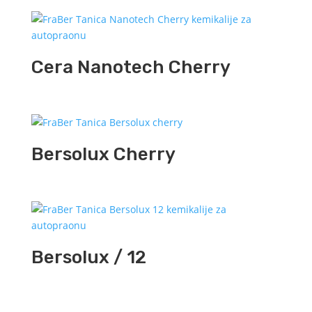
Cera Nanotech Cherry
Bersolux Cherry
Bersolux / 12