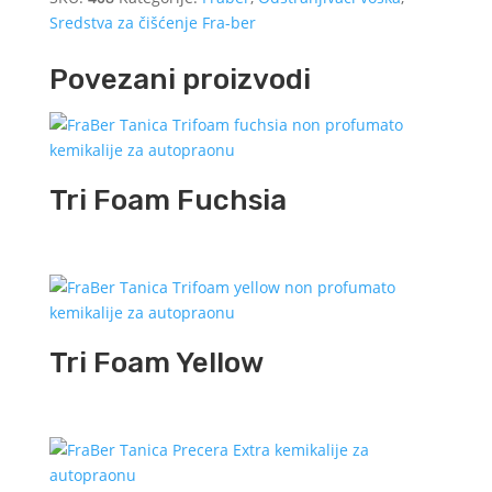
Sredstva za čišćenje Fra-ber
Povezani proizvodi
Tri Foam Fuchsia
Tri Foam Yellow