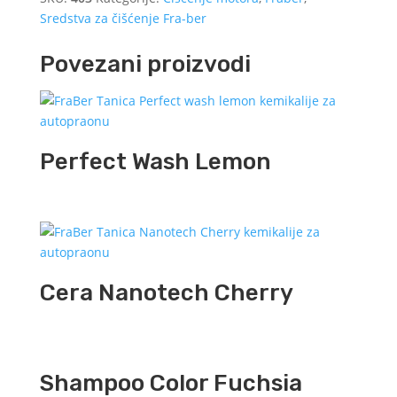
Sredstva za čišćenje Fra-ber
Povezani proizvodi
Perfect Wash Lemon
Cera Nanotech Cherry
Shampoo Color Fuchsia