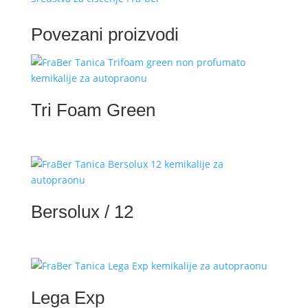
Povezani proizvodi
Tri Foam Green
Bersolux / 12
Lega Exp