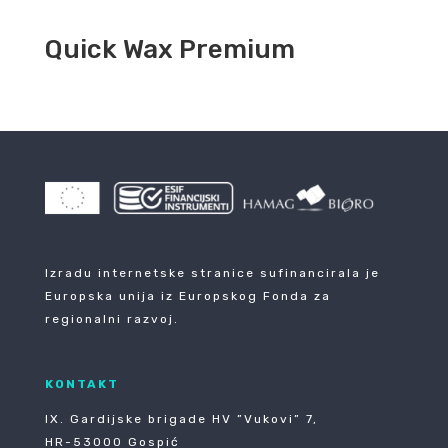
Quick Wax Premium
Izradu internetske stranice sufinancirala je
Europska unija iz Europskog Fonda za
regionalni razvoj.
KONTAKT
IX. Gardijske brigade HV ”Vukovi” 7,
HR-53000 Gospić