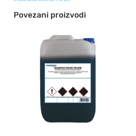
Povezani proizvodi