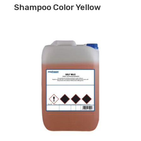
Shampoo Color Yellow