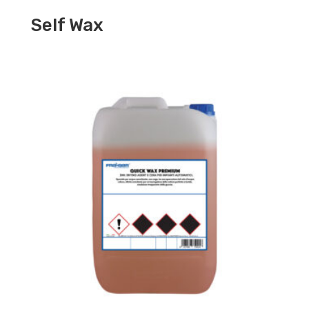
Self Wax