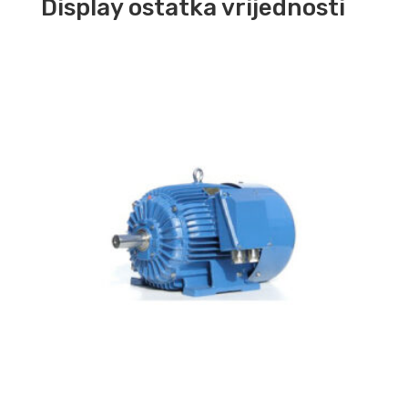
Display ostatka vrijednosti