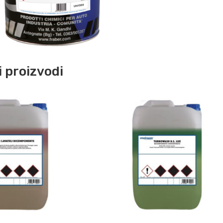
 proizvodi