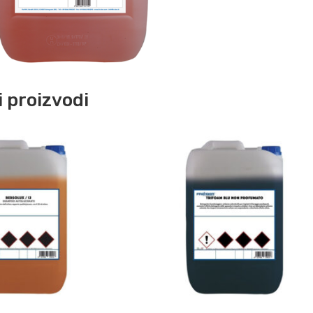
 proizvodi