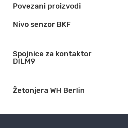
Povezani proizvodi
Nivo senzor BKF
Spojnice za kontaktor
DILM9
Žetonjera WH Berlin