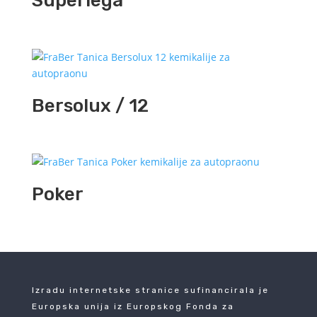
Superlega
Bersolux / 12
Poker
Izradu internetske stranice sufinancirala je
Europska unija iz Europskog Fonda za