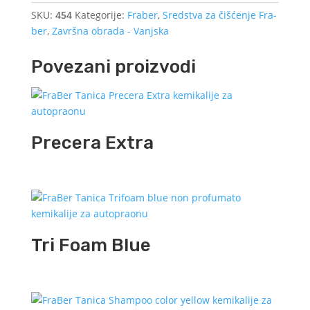
SKU:
454
Kategorije:
Fraber
,
Sredstva za čišćenje Fra-
ber
,
Završna obrada - Vanjska
Povezani proizvodi
Precera Extra
Tri Foam Blue