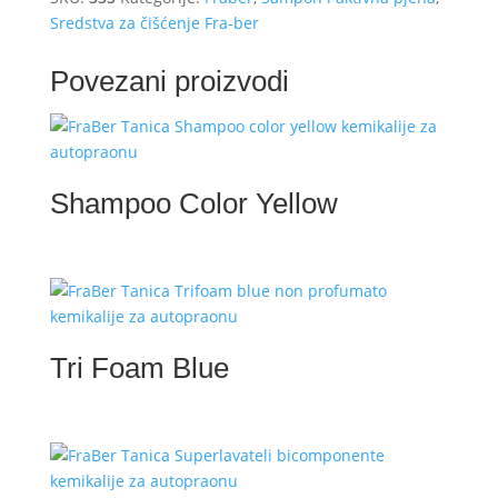
Sredstva za čišćenje Fra-ber
Povezani proizvodi
Shampoo Color Yellow
Tri Foam Blue