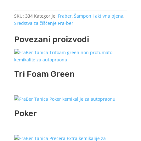
SKU:
334
Kategorije:
Fraber
,
Šampon i aktivna pjena
,
Sredstva za čišćenje Fra-ber
Povezani proizvodi
Tri Foam Green
Poker