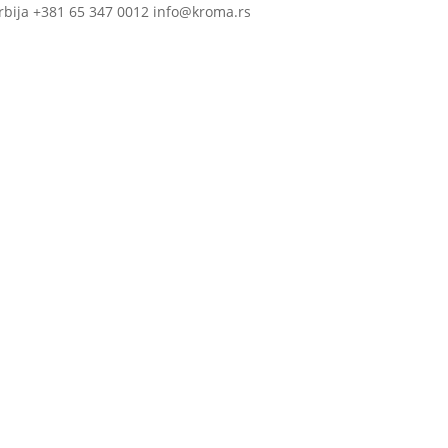
rbija +381 65 347 0012 info@kroma.rs