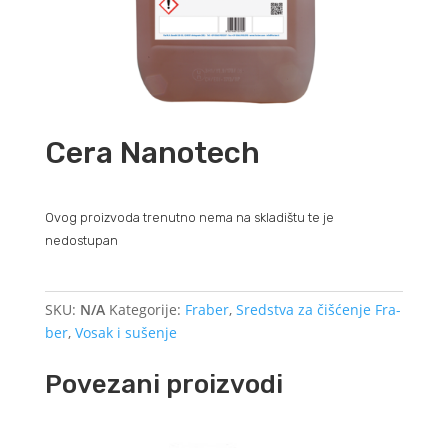
Cera Nanotech
Ovog proizvoda trenutno nema na skladištu te je
nedostupan
SKU:
N/A
Kategorije:
Fraber
,
Sredstva za čišćenje Fra-
ber
,
Vosak i sušenje
Povezani proizvodi