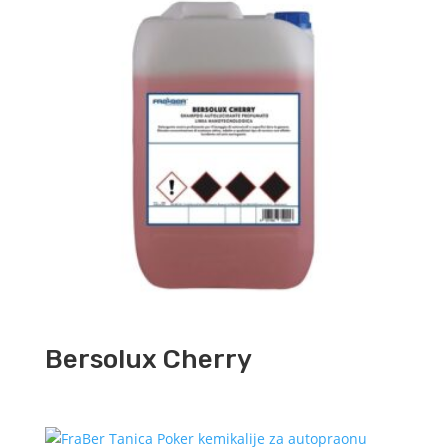
Bersolux Cherry