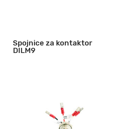
Spojnice za kontaktor
DILM9