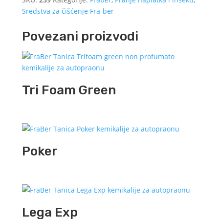
Sredstva za čišćenje Fra-ber
Povezani proizvodi
Tri Foam Green
Poker
Lega Exp