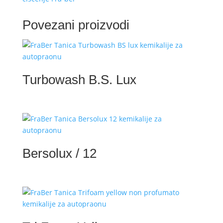
Povezani proizvodi
Turbowash B.S. Lux
Bersolux / 12